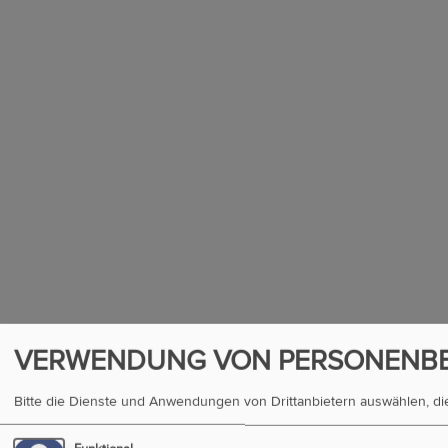
VERWENDUNG VON PERSONENBE
Bitte die Dienste und Anwendungen von Drittanbietern auswählen, d