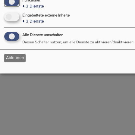
Funktional
↓
3
Dienste
Eingebettete externe Inhalte
↓
3
Dienste
Alle Dienste umschalten
Diesen Schalter nutzen, um alle Dienste zu aktivieren/deaktivieren.
Ablehnen