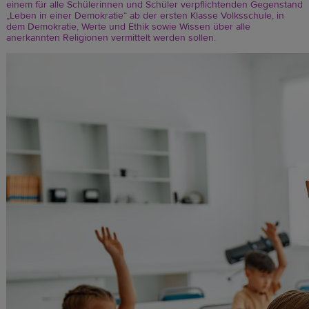
einem für alle Schülerinnen und Schüler verpflichtenden Gegenstand
„Leben in einer Demokratie“ ab der ersten Klasse Volksschule, in
dem Demokratie, Werte und Ethik sowie Wissen über alle
anerkannten Religionen vermittelt werden sollen.