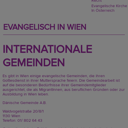
Recht
Evangelische Kirche
In Österreich
EVANGELISCH IN WIEN
INTERNATIONALE
GEMEINDEN
Es gibt in Wien einige evangelische Gemeinden, die ihren
Gottesdienst in ihrer Muttersprache feiern. Die Gemeindearbeit ist
auf die besonderen Bedürfnisse ihrer Gemeindemitglieder
ausgerichtet, die als MigrantInnen, aus beruflichen Gründen oder zur
Ausbildung in Wien leben.
Dänische Gemeinde A.B.
Waldvogelstraße 20/8/1
1130 Wien
Telefon: 01/ 802 64 43