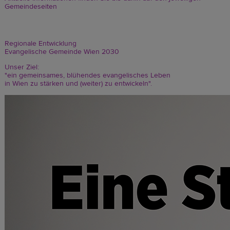
Gemeindeseiten
Regionale Entwicklung
Evangelische Gemeinde Wien 2030
Unser Ziel:
"ein gemeinsames, blühendes evangelisches Leben
in Wien zu stärken und (weiter) zu entwickeln".