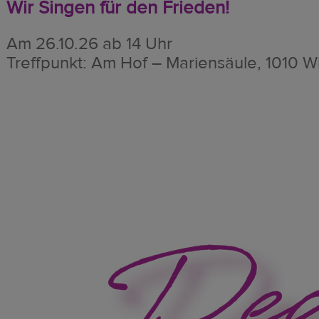
Wir Singen für den Frieden!
Am 26.10.26 ab 14 Uhr
Treffpunkt: Am Hof – Mariensäule, 1010 W