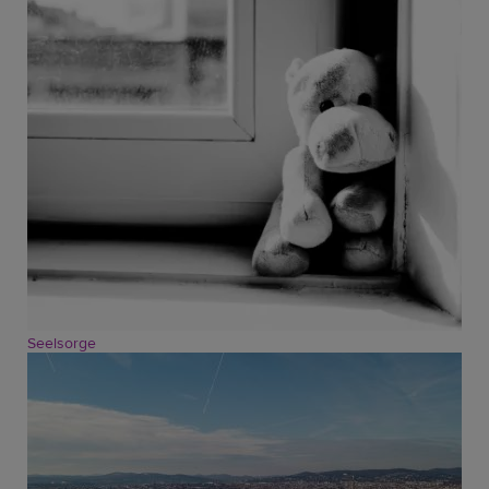
Seelsorge