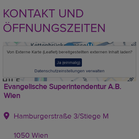
KONTAKT UND
ÖFFNUNGSZEITEN
Von
Externe Karte (Leaflet)
bereitgestellten externen Inhalt laden?
Ja (einmalig)
Datenschutzeinstellungen verwalten
Evangelische Superintendentur A.B.
Wien
Hamburgerstraße 3/Stiege M
1050 Wien