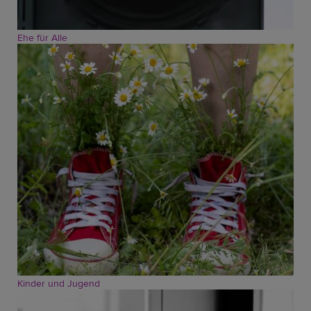
Ehe für Alle
Kinder und Jugend