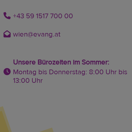
+43 59 1517 700 00
wien@evang.at
Unsere Bürozeiten im Sommer:
Montag bis Donnerstag: 8:00 Uhr bis
13:00 Uhr