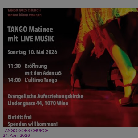
TANGO GOES CHURCH
24. April 2026