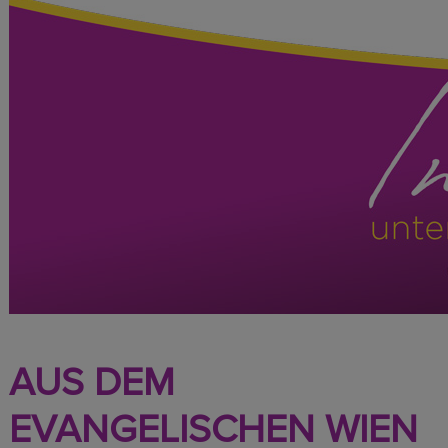
AUS DEM
EVANGELISCHEN WIEN