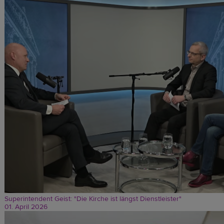
Superintendent Geist: "Die Kirche ist längst Dienstleister"
01. April 2026