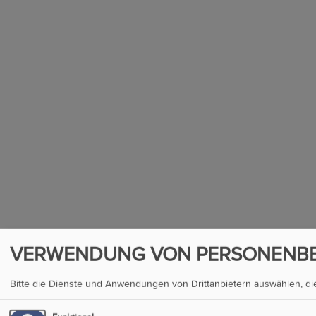
VERWENDUNG VON PERSONENBE
Bitte die Dienste und Anwendungen von Drittanbietern auswählen, d