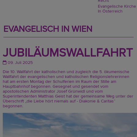
Recht
Evangelische Kirche
In Österreich
EVANGELISCH IN WIEN
JUBILÄUMSWALLFAHRT
09. Juli 2025
Die 10. Wallfahrt der katholischen und zugleich die 5. ökumenische
Wallfahrt der evangelischen und katholischen Religionslehrerinnen
hat am ersten Montag der Schulferien im Raum der Stille am
Hauptbahnhof begonnen. Gesegnet und gesendet vom
apostolischen Administrator Josef Grünwidl und vom
Superintendenten Matthias Geist hat der gemeinsame Weg unter der
Überschrift „die Liebe hört niemals auf - Diakonie & Caritas“
begonnen.