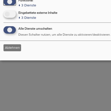
Funktional
↓
3
Dienste
Eingebettete externe Inhalte
↓
3
Dienste
Alle Dienste umschalten
Diesen Schalter nutzen, um alle Dienste zu aktivieren/deaktivieren.
Ablehnen